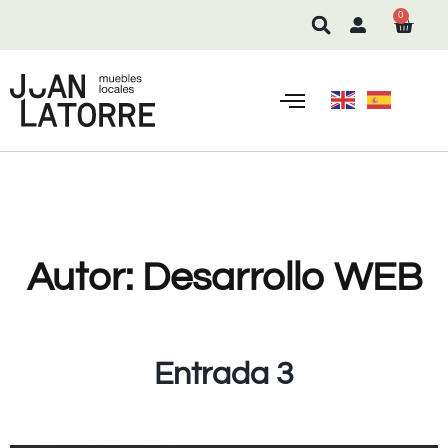
0
Autor:
Desarrollo WEB
Entrada 3