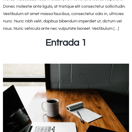
Donec molestie ante ligula, at tristique elit consectetur sollicitudin.
Vestibulum sit amet massa faucibus, consectetur odio in, ultricies
nunc. Nunc nibh velit, dapibus bibendum imperdiet ut, dictum vel
risus. Nunc vehicula ante nec vulputate laoreet. Vestibulum […]
Entrada 1