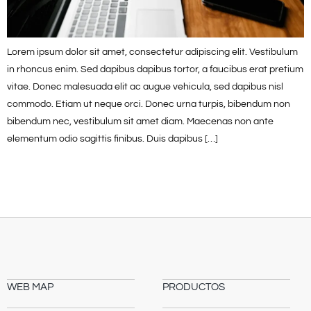
Lorem ipsum dolor sit amet, consectetur adipiscing elit. Vestibulum
in rhoncus enim. Sed dapibus dapibus tortor, a faucibus erat pretium
vitae. Donec malesuada elit ac augue vehicula, sed dapibus nisl
commodo. Etiam ut neque orci. Donec urna turpis, bibendum non
bibendum nec, vestibulum sit amet diam. Maecenas non ante
elementum odio sagittis finibus. Duis dapibus […]
WEB MAP
PRODUCTOS