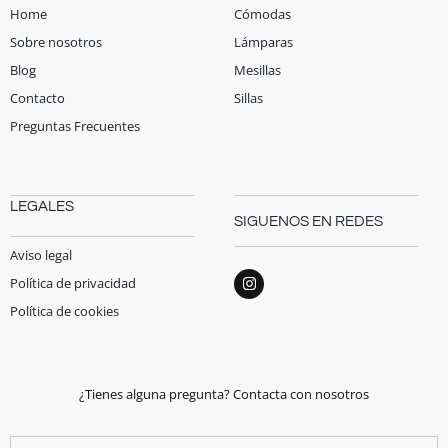
Home
Cómodas
Sobre nosotros
Lámparas
Blog
Mesillas
Contacto
Sillas
Preguntas Frecuentes
LEGALES
SIGUENOS EN REDES
Aviso legal
Política de privacidad
Política de cookies
¿Tienes alguna pregunta? Contacta con nosotros